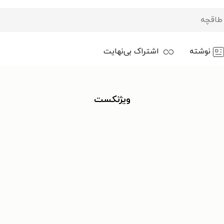
نوشته
اشتراک بی‌نهایت
ویژنکست