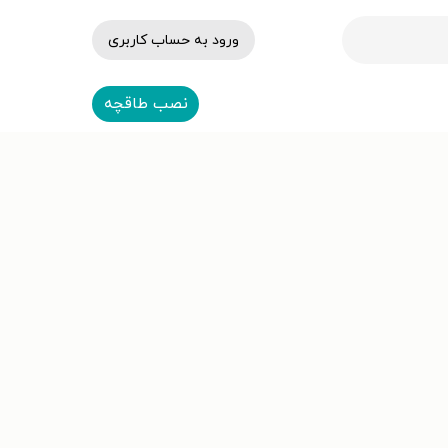
ورود به حساب کاربری
نصب طاقچه