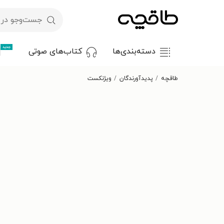
جدید
دسته‌بندی‌ها
کتاب‌های صوتی
طاقچه
پدیدآورندگان
ویژنکست