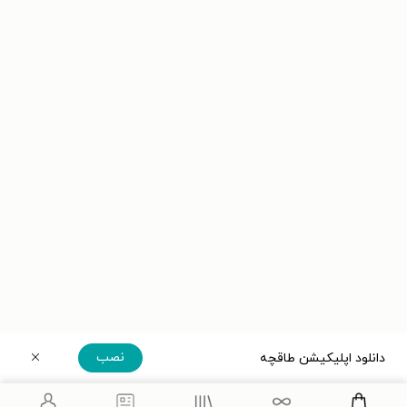
نصب
دانلود اپلیکیشن طاقچه