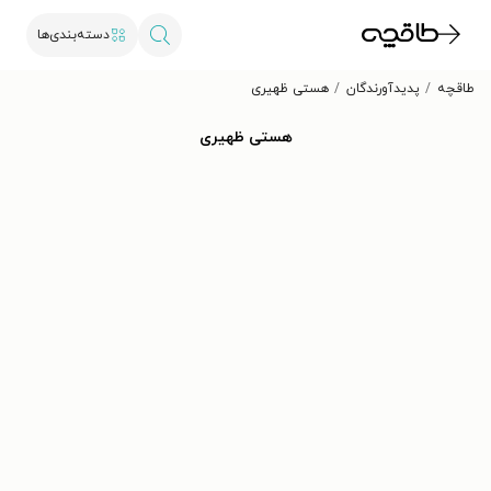
دسته‌بندی‌ها
طاقچه
پدیدآورندگان
هستی ظهیری
هستی ظهیری