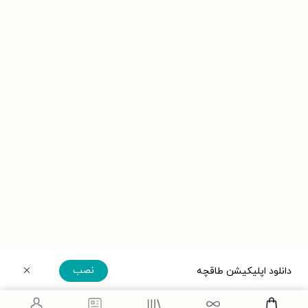
نصب
دانلود اپلیکیشن طاقچه