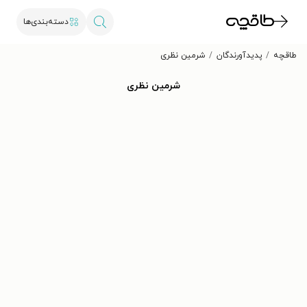
دسته‌بندی‌ها
طاقچه
پدیدآورندگان
شرمین نظری
شرمین نظری