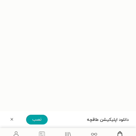
نصب
دانلود اپلیکیشن طاقچه