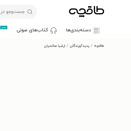
جدید
دسته‌بندی‌ها
کتاب‌های صوتی
طاقچه
پدیدآورندگان
ارشیا صالحیان