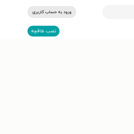
ورود به حساب کاربری
نصب طاقچه