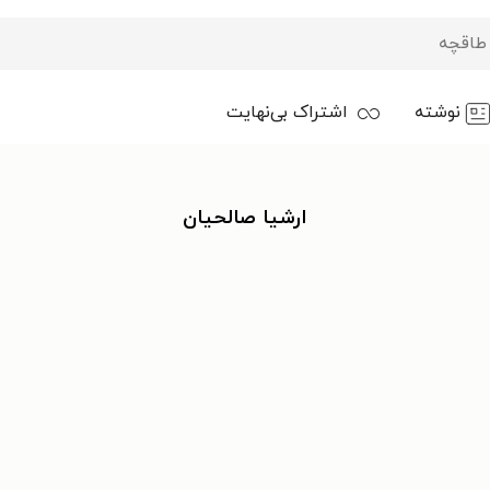
نوشته
اشتراک بی‌نهایت
ارشیا صالحیان