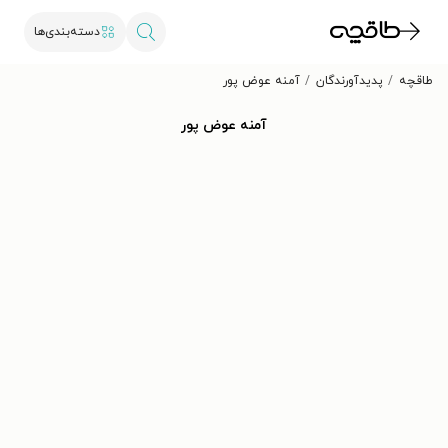
دسته‌بندی‌ها
طاقچه
پدیدآورندگان
آمنه عوض پور
آمنه عوض پور