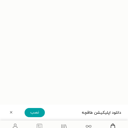
نصب
دانلود اپلیکیشن طاقچه