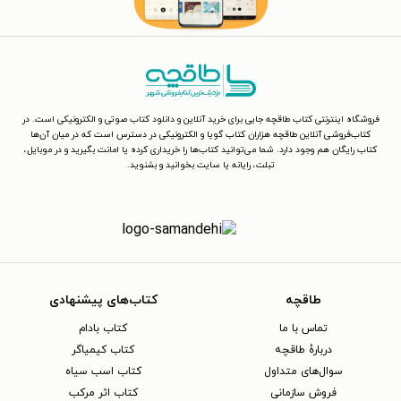
فروشگاه اینترنتی کتاب طاقچه جایی برای خرید آنلاین و دانلود کتاب صوتی و الکترونیکی است. در
کتاب‌فروشی آنلاین طاقچه هزاران کتاب گویا و الکترونیکی در دسترس است که در میان آن‌ها
کتاب رایگان هم وجود دارد. شما می‌توانید کتاب‌ها را خریداری کرده یا امانت بگیرید و در موبایل،
تبلت، رایانه یا سایت بخوانید و بشنوید.
طاقچه
کتاب‌های پیشنهادی
تماس با ما
کتاب بادام
دربارهٔ طاقچه
کتاب کیمیاگر
سوال‌های متداول
کتاب اسب سیاه
فروش سازمانی
کتاب اثر مرکب