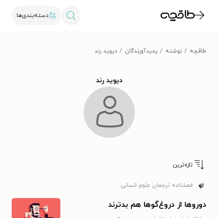
دسته‌بندی‌ها
طاقچه
نوشته
پدیدآورندگان
دیوید رند
دیوید رند
تازه‌ترین
فصلنامه ترجمان علوم انسانی
دوروها از دروغ‌گوها هم بدترند