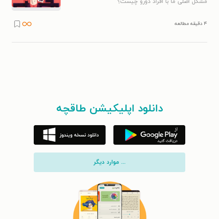
مشکل اصلی ما با افراد دورو چیست؟
۴ دقیقه مطالعه
دانلود اپلیکیشن طاقچه
... موارد دیگر