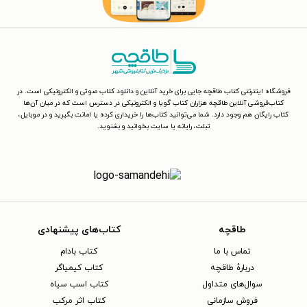
فروشگاه اینترنتی کتاب طاقچه جایی برای خرید آنلاین و دانلود کتاب صوتی و الکترونیکی است. در
کتاب‌فروشی آنلاین طاقچه هزاران کتاب گویا و الکترونیکی در دسترس است که در میان آن‌ها
کتاب رایگان هم وجود دارد. شما می‌توانید کتاب‌ها را خریداری کرده یا امانت بگیرید و در موبایل،
تبلت، رایانه یا سایت بخوانید و بشنوید.
طاقچه
کتاب‌های پیشنهادی
تماس با ما
کتاب بادام
دربارهٔ طاقچه
کتاب کیمیاگر
سوال‌های متداول
کتاب اسب سیاه
فروش سازمانی
کتاب اثر مرکب