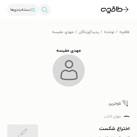
دسته‌بندی‌ها
طاقچه
نوشته
پدیدآورندگان
مهدی مقیسه
مهدی مقیسه
تازه‌ترین
جهان کتاب
اختراع شکست