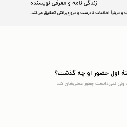
زندگی نامه و معرفی نویسنده
فتۀ اول حضور او چه گذشت؟