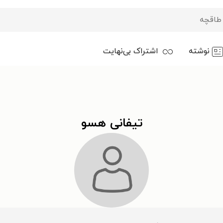
نوشته
اشتراک بی‌نهایت
تیفانی هسو