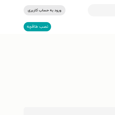
ورود به حساب کاربری
نصب طاقچه