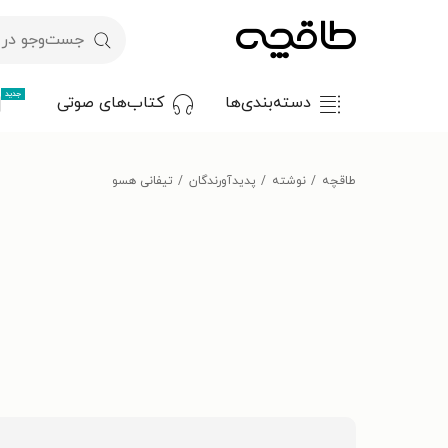
جدید
دسته‌بندی‌ها
کتاب‌های صوتی
طاقچه
نوشته
پدیدآورندگان
تیفانی هسو