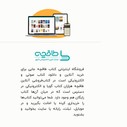
فروشگاه اینترنتی کتاب طاقچه جایی برای
خرید آنلاین و دانلود کتاب صوتی و
الکترونیکی است. در کتاب‌فروشی آنلاین
طاقچه هزاران کتاب گویا و الکترونیکی در
دسترس است که در میان آن‌ها کتاب
رایگان هم وجود دارد. شما می‌توانید کتاب‌ها
را خریداری کرده یا امانت بگیرید و در
موبایل، تبلت، رایانه یا سایت بخوانید و
بشنوید.