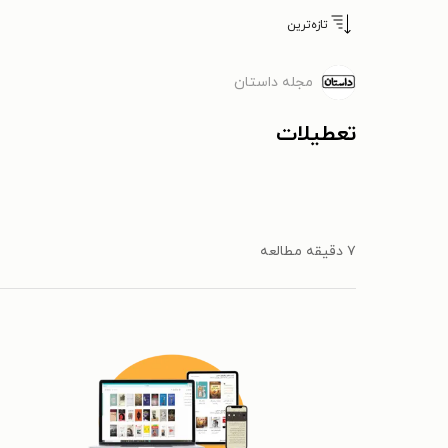
تازه‌ترین
مجله داستان
تعطیلات
۷ دقیقه مطالعه