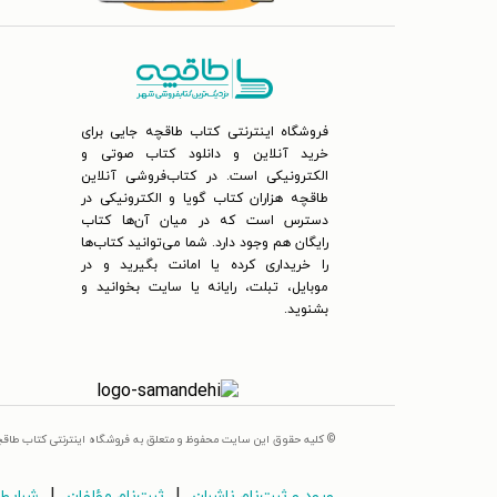
فروشگاه اینترنتی کتاب طاقچه جایی برای
خرید آنلاین و دانلود کتاب صوتی و
الکترونیکی است. در کتاب‌فروشی آنلاین
طاقچه هزاران کتاب گویا و الکترونیکی در
دسترس است که در میان آن‌ها کتاب
رایگان هم وجود دارد. شما می‌توانید کتاب‌ها
را خریداری کرده یا امانت بگیرید و در
موبایل، تبلت، رایانه یا سایت بخوانید و
بشنوید.
© کلیه حقوق این سایت محفوظ و متعلق به فروشگاه اینترنتی کتاب طاق
|
|
ورود و ثبت‌نام ناشران
ثبت‌نام مؤلفان
شرایط 