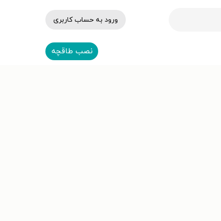
ورود به حساب کاربری
نصب طاقچه