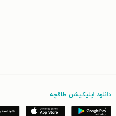
دانلود اپلیکیشن طاقچه