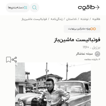
دسته‌بندی‌ها
طاقچه
نوشته
ناداستان
زندگی‌نامه
فوتبالیست ماشین‌باز
ویژه مشترکین بی‌نهایت
فوتبالیست ماشین‌باز
برزیل ـ ۱۹۶۰
مجله تماشاگر
۳ دقیقه مطالعه