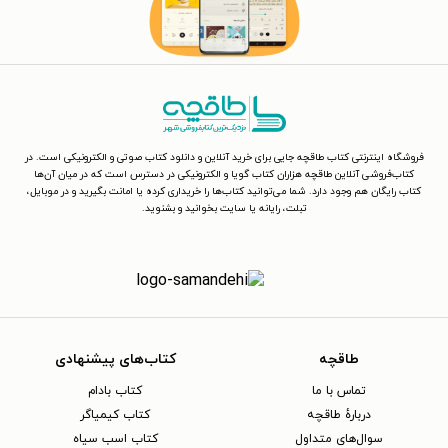
فروشگاه اینترنتی کتاب طاقچه جایی برای خرید آنلاین و دانلود کتاب صوتی و الکترونیکی است. در
کتاب‌فروشی آنلاین طاقچه هزاران کتاب گویا و الکترونیکی در دسترس است که در میان آن‌ها
کتاب رایگان هم وجود دارد. شما می‌توانید کتاب‌ها را خریداری کرده یا امانت بگیرید و در موبایل،
تبلت، رایانه یا سایت بخوانید و بشنوید.
طاقچه
کتاب‌های پیشنهادی
تماس با ما
کتاب بادام
دربارهٔ طاقچه
کتاب کیمیاگر
سوال‌های متداول
کتاب اسب سیاه