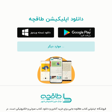
دانلود اپلیکیشن طاقچه
... موارد دیگر
فروشگاه اینترنتی کتاب طاقچه جایی برای خرید آنلاین و دانلود کتاب صوتی و الکترونیکی است. در