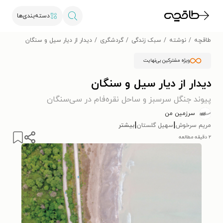
دسته‌بندی‌ها
طاقچه
نوشته
سبک زندگی
گردشگری
دیدار از دیار سیل و سنگان
ویژه مشترکین بی‌نهایت
دیدار از دیار سیل و سنگان
پیوند جنگل سرسبز و ساحل نقره‌فام در سی‌سنگان
سرزمین من
|
|
مریم سرخوش
سهیل گلستان
بیشتر
۲ دقیقه مطالعه