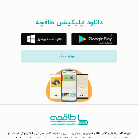
دانلود اپلیکیشن طاقچه
... موارد دیگر
فروشگاه اینترنتی کتاب طاقچه جایی برای خرید آنلاین و دانلود کتاب صوتی و الکترونیکی است. در