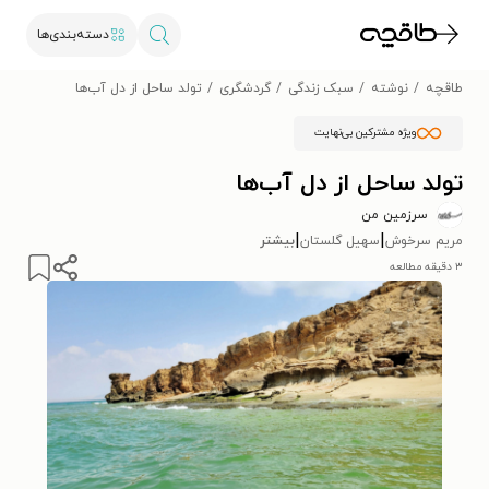
دسته‌بندی‌ها
طاقچه
نوشته
سبک زندگی
گردشگری
تولد ساحل از دل آب‌ها
ویژه مشترکین بی‌نهایت
تولد ساحل از دل آب‌ها
سرزمین من
|
|
مریم سرخوش
سهیل گلستان
بیشتر
۳ دقیقه مطالعه